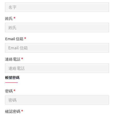
姓氏
Email 信箱
連絡電話
帳號密碼
密碼
確認密碼