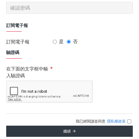
訂閱電子報
是
否
訂閱電子報
驗證碼
在下面的文字框中輸
入驗證碼
我已經閱讀並同意
隱私權政策
繼續