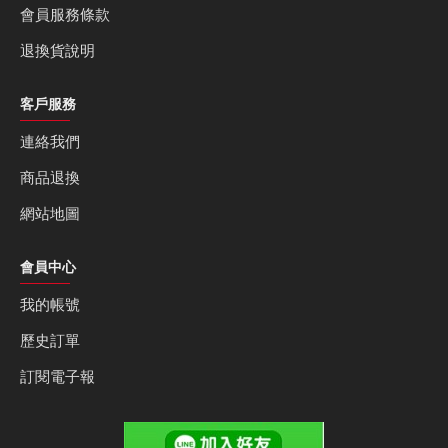
會員服務條款
退換貨說明
客戶服務
連絡我們
商品退換
網站地圖
會員中心
我的帳號
歷史訂單
訂閱電子報