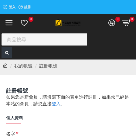
登入
註冊
0
0
0
我的帳號
註冊帳號
註冊帳號
如果您是新會員，請填寫下面的表單進行註冊，如果您已經是
本站的會員，請您直接
登入
。
個人資料
名字