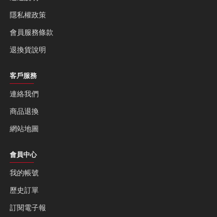
隱私權政策
會員服務條款
退換貨說明
客戶服務
連絡我們
商品退換
網站地圖
會員中心
我的帳號
歷史訂單
訂閱電子報