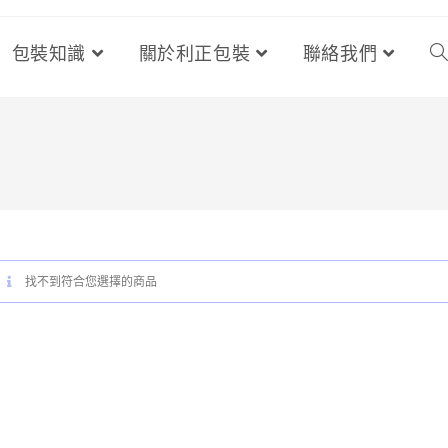
包裝知識
關於利正包裝
聯絡我們
找不到符合您選擇的商品