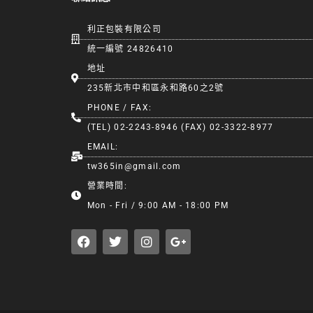
利正包裝有限公司
統一編號 24826410
地址
235新北市中和區永和路60之2號
PHONE / FAX:
(TEL) 02-2243-8946 (FAX) 02-3322-8977
EMAIL:
tw365in@gmail.com
營業時間:
Mon - Fri / 9:00 AM - 18:00 PM