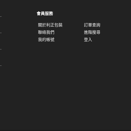
會員服務
關於利正包裝
訂單查詢
聯絡我們
進階搜尋
我的帳號
登入