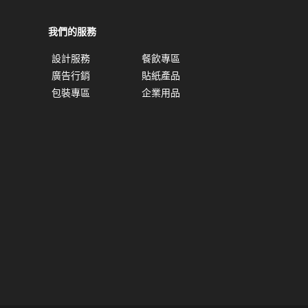
我們的服務
設計服務
餐飲專區
廣告行銷
貼紙產品
包裝專區
企業用品