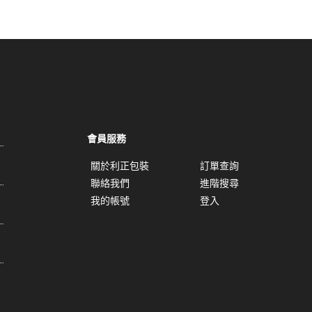
會員服務
關於利正包裝
訂單查詢
聯絡我們
進階搜尋
我的帳號
登入