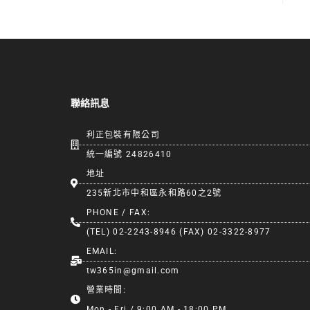
聯絡訊息
利正包裝有限公司
統一編號 24826410
地址
235新北市中和區永和路60之2號
PHONE / FAX:
(TEL) 02-2243-8946 (FAX) 02-3322-8977
EMAIL:
tw365in@gmail.com
營業時間:
Mon - Fri / 9:00 AM - 18:00 PM