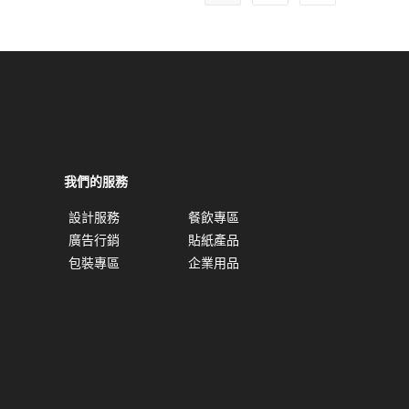
我們的服務
設計服務
餐飲專區
廣告行銷
貼紙產品
包裝專區
企業用品