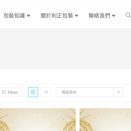
包裝知識
關於利正包裝
聯絡我們
Filter
預設排序